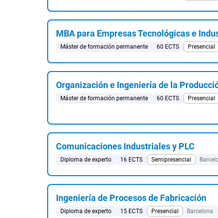
MBA para Empresas Tecnológicas e Indus
Máster de formación permanente
60 ECTS
Presencial
Organización e Ingeniería de la Producció
Máster de formación permanente
60 ECTS
Presencial
Comunicaciones Industriales y PLC
Diploma de experto
16 ECTS
Semipresencial
Barcel
Ingeniería de Procesos de Fabricación
Diploma de experto
15 ECTS
Presencial
Barcelona