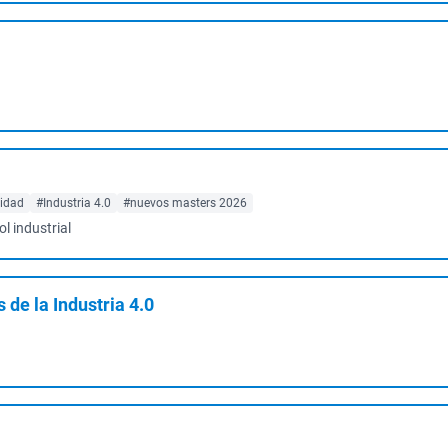
ridad
#Industria 4.0
#nuevos masters 2026
l industrial
de la Industria 4.0