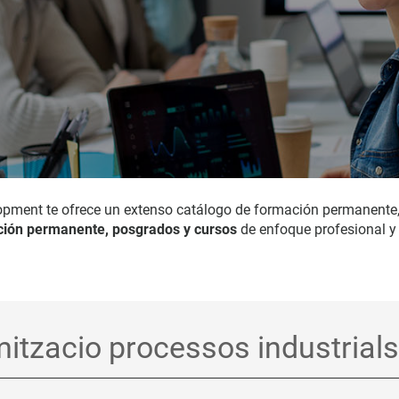
opment te ofrece un extenso catálogo de formación permanente
ión permanente, posgrados y cursos
de enfoque profesional y 