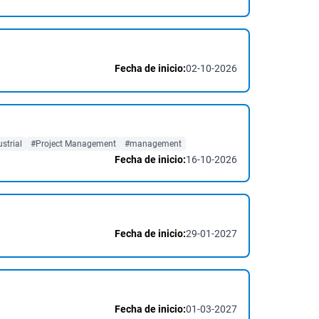
Fecha de inicio:
02-10-2026
strial
#Project Management
#management
Fecha de inicio:
16-10-2026
Fecha de inicio:
29-01-2027
Fecha de inicio:
01-03-2027