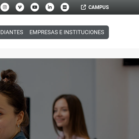
CAMPUS
DIANTES
EMPRESAS E INSTITUCIONES