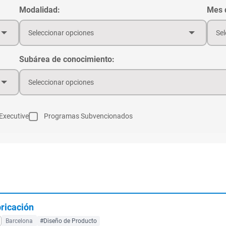
Modalidad:
Mes d
Seleccionar opciones
Sel
Subárea de conocimiento:
Seleccionar opciones
Executive
Programas Subvencionados
bricación
Barcelona
#Diseño de Producto