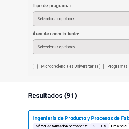
Tipo de programa:
Seleccionar opciones
Área de conocimiento:
Seleccionar opciones
Microcredenciales Universitarias
Programas 
Resultados (91)
Ingeniería de Producto y Procesos de Fa
Máster de formación permanente
60 ECTS
Presencial