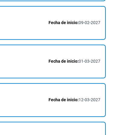
Fecha de inicio:
09-02-2027
Fecha de inicio:
01-03-2027
Fecha de inicio:
12-03-2027