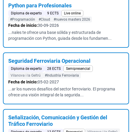
Python para Profesionales
Diploma de experto
9 ECTS
Live online
#Programación
#Cloud
#nuevos masters 2026
Fecha de inicio:
30-09-2026
...nales te ofrece una base sólida y estructurada de
programación con Python, guiada desde los fundamen...
Seguridad Ferroviaria Operacional
Diploma de experto
28 ECTS
Semipresencial
Vilanova i la Geltrú
#Industria Ferroviaria
Fecha de inicio:
05-02-2027
...ar los nuevos desafíos del sector ferroviario. El programa
ofrece una visión integral de la segurida...
Señalización, Comunicación y Gestión del
Tráfico Ferroviario