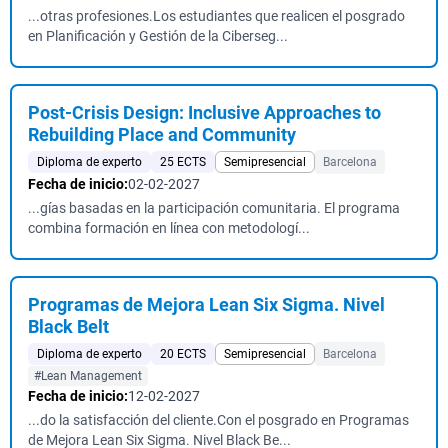
...otras profesiones.Los estudiantes que realicen el posgrado
en Planificación y Gestión de la Ciberseg...
Post-Crisis Design: Inclusive Approaches to
Rebuilding Place and Community
Diploma de experto
25 ECTS
Semipresencial
Barcelona
Fecha de inicio:
02-02-2027
...gías basadas en la participación comunitaria. El programa
combina formación en línea con metodologí...
Programas de Mejora Lean Six Sigma. Nivel
Black Belt
Diploma de experto
20 ECTS
Semipresencial
Barcelona
#Lean Management
Fecha de inicio:
12-02-2027
...do la satisfacción del cliente.Con el posgrado en Programas
de Mejora Lean Six Sigma. Nivel Black Be...