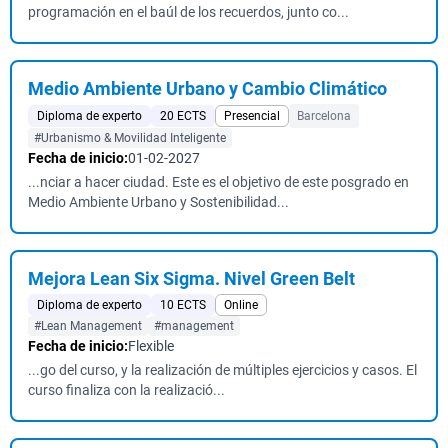
programación en el baúl de los recuerdos, junto co...
Medio Ambiente Urbano y Cambio Climático
Diploma de experto
20 ECTS
Presencial
Barcelona
#Urbanismo & Movilidad Inteligente
Fecha de inicio:
01-02-2027
...nciar a hacer ciudad. Este es el objetivo de este posgrado en
Medio Ambiente Urbano y Sostenibilidad...
Mejora Lean Six Sigma. Nivel Green Belt
Diploma de experto
10 ECTS
Online
#Lean Management
#management
Fecha de inicio:
Flexible
...go del curso, y la realización de múltiples ejercicios y casos. El
curso finaliza con la realizació...