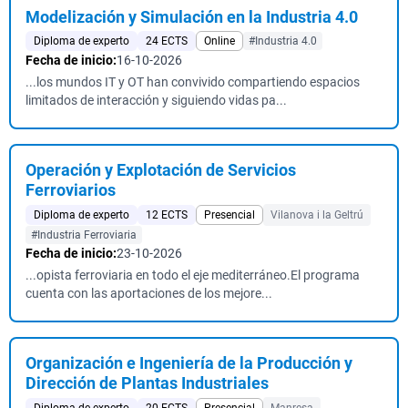
Modelización y Simulación en la Industria 4.0
Diploma de experto
24 ECTS
Online
#Industria 4.0
Fecha de inicio:
16-10-2026
...los mundos IT y OT han convivido compartiendo espacios
limitados de interacción y siguiendo vidas pa...
Operación y Explotación de Servicios
Ferroviarios
Diploma de experto
12 ECTS
Presencial
Vilanova i la Geltrú
#Industria Ferroviaria
Fecha de inicio:
23-10-2026
...opista ferroviaria en todo el eje mediterráneo.El programa
cuenta con las aportaciones de los mejore...
Organización e Ingeniería de la Producción y
Dirección de Plantas Industriales