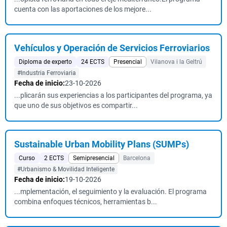
cuenta con las aportaciones de los mejore...
Vehículos y Operación de Servicios Ferroviarios
Diploma de experto
24 ECTS
Presencial
Vilanova i la Geltrú
#Industria Ferroviaria
Fecha de inicio:
23-10-2026
...plicarán sus experiencias a los participantes del programa, ya
que uno de sus objetivos es compartir...
Sustainable Urban Mobility Plans (SUMPs)
Curso
2 ECTS
Semipresencial
Barcelona
#Urbanismo & Movilidad Inteligente
Fecha de inicio:
19-10-2026
...mplementación, el seguimiento y la evaluación. El programa
combina enfoques técnicos, herramientas b...