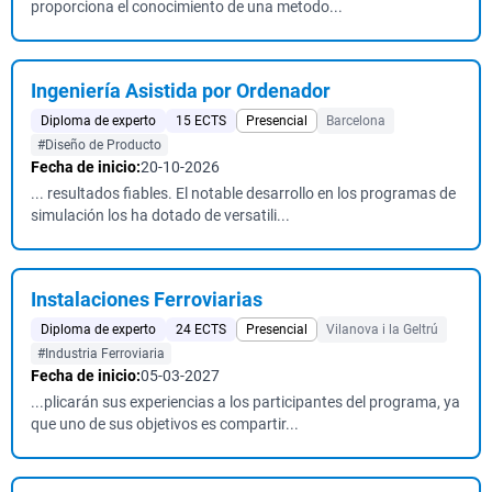
proporciona el conocimiento de una metodo...
Ingeniería Asistida por Ordenador
Diploma de experto
15 ECTS
Presencial
Barcelona
#Diseño de Producto
Fecha de inicio:
20-10-2026
... resultados fiables. El notable desarrollo en los programas de
simulación los ha dotado de versatili...
Instalaciones Ferroviarias
Diploma de experto
24 ECTS
Presencial
Vilanova i la Geltrú
#Industria Ferroviaria
Fecha de inicio:
05-03-2027
...plicarán sus experiencias a los participantes del programa, ya
que uno de sus objetivos es compartir...