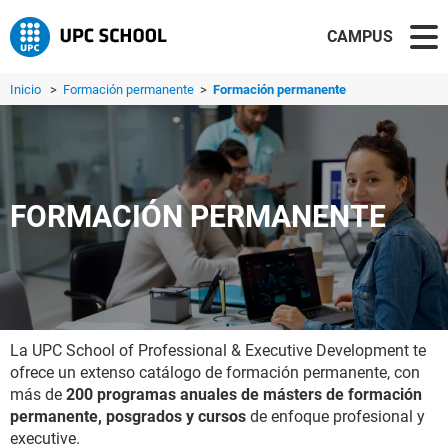
CAMPUS
Inicio
>
Formación permanente
>
Formación permanente
FORMACIÓN PERMANENTE
La UPC School of Professional & Executive Development te
ofrece un extenso catálogo de formación permanente, con
más de
200 programas anuales de másters de formación
permanente, posgrados y cursos
de enfoque profesional y
executive.