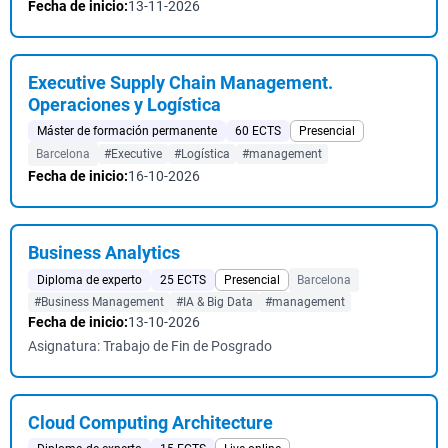
Fecha de inicio:
13-11-2026
Executive Supply Chain Management.
Operaciones y Logística
Máster de formación permanente
60 ECTS
Presencial
Barcelona
#Executive
#Logística
#management
Fecha de inicio:
16-10-2026
Business Analytics
Diploma de experto
25 ECTS
Presencial
Barcelona
#Business Management
#IA & Big Data
#management
Fecha de inicio:
13-10-2026
Asignatura: Trabajo de Fin de Posgrado
Cloud Computing Architecture