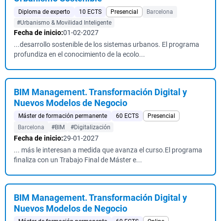
Diploma de experto
10 ECTS
Presencial
Barcelona
#Urbanismo & Movilidad Inteligente
Fecha de inicio:
01-02-2027
...desarrollo sostenible de los sistemas urbanos. El programa
profundiza en el conocimiento de la ecolo...
BIM Management. Transformación Digital y
Nuevos Modelos de Negocio
Máster de formación permanente
60 ECTS
Presencial
Barcelona
#BIM
#Digitalización
Fecha de inicio:
29-01-2027
... más le interesan a medida que avanza el curso.El programa
finaliza con un Trabajo Final de Máster e...
BIM Management. Transformación Digital y
Nuevos Modelos de Negocio