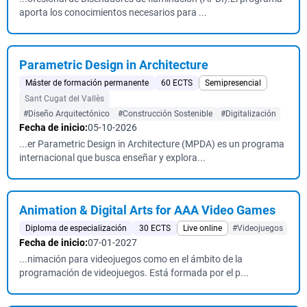
aporta los conocimientos necesarios para ...
Parametric Design in Architecture
Máster de formación permanente
60 ECTS
Semipresencial
Sant Cugat del Vallès
#Diseño Arquitectónico
#Construcción Sostenible
#Digitalización
Fecha de inicio:
05-10-2026
...er Parametric Design in Architecture (MPDA) es un programa
internacional que busca enseñar y explora...
Animation & Digital Arts for AAA Video Games
Diploma de especialización
30 ECTS
Live online
#Videojuegos
Fecha de inicio:
07-01-2027
...nimación para videojuegos como en el ámbito de la
programación de videojuegos. Está formada por el p...