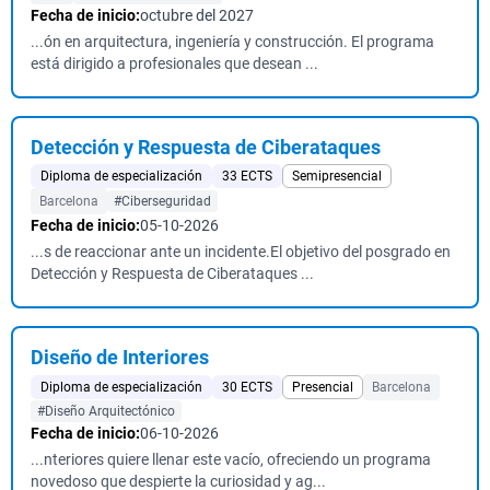
Fecha de inicio:
octubre del 2027
...ón en arquitectura, ingeniería y construcción. El programa
está dirigido a profesionales que desean ...
Detección y Respuesta de Ciberataques
Diploma de especialización
33 ECTS
Semipresencial
Barcelona
#Ciberseguridad
Fecha de inicio:
05-10-2026
...s de reaccionar ante un incidente.El objetivo del posgrado en
Detección y Respuesta de Ciberataques ...
Diseño de Interiores
Diploma de especialización
30 ECTS
Presencial
Barcelona
#Diseño Arquitectónico
Fecha de inicio:
06-10-2026
...nteriores quiere llenar este vacío, ofreciendo un programa
novedoso que despierte la curiosidad y ag...