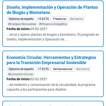
Diseño, Implementación y Operación de Plantas
de Biogás y Biometano
Diploma de experto
15 ECTS
Presencial
Barcelona
#Energías Renovables
#Eficiencia Energética
Fecha de inicio:
05-02-2027
...struir y operar plantas de biogás y biometano. El posgrado en
Diseño, Implementación y Operación de ...
Economía Circular. Herramientas y Estrategias
para la Transición Empresarial Sostenible
Diploma de experto
17 ECTS
Semipresencial
Barcelona
#Economía Circular
Fecha de inicio:
02-02-2027
...de medición y comunicación de la circularidad, el programa
capacita a los participantes para diseñar...