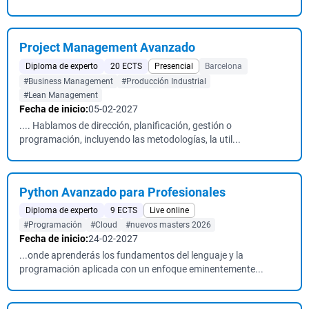
Project Management Avanzado
Diploma de experto
20 ECTS
Presencial
Barcelona
#Business Management
#Producción Industrial
#Lean Management
Fecha de inicio:
05-02-2027
.... Hablamos de dirección, planificación, gestión o
programación, incluyendo las metodologías, la util...
Python Avanzado para Profesionales
Diploma de experto
9 ECTS
Live online
#Programación
#Cloud
#nuevos masters 2026
Fecha de inicio:
24-02-2027
...onde aprenderás los fundamentos del lenguaje y la
programación aplicada con un enfoque eminentemente...