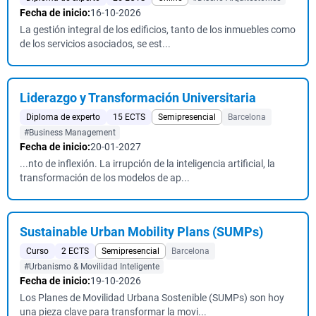
Fecha de inicio:
16-10-2026
La gestión integral de los edificios, tanto de los inmuebles como
de los servicios asociados, se est...
Liderazgo y Transformación Universitaria
Diploma de experto
15 ECTS
Semipresencial
Barcelona
#Business Management
Fecha de inicio:
20-01-2027
...nto de inflexión. La irrupción de la inteligencia artificial, la
transformación de los modelos de ap...
Sustainable Urban Mobility Plans (SUMPs)
Curso
2 ECTS
Semipresencial
Barcelona
#Urbanismo & Movilidad Inteligente
Fecha de inicio:
19-10-2026
Los Planes de Movilidad Urbana Sostenible (SUMPs) son hoy
una pieza clave para transformar la movi...