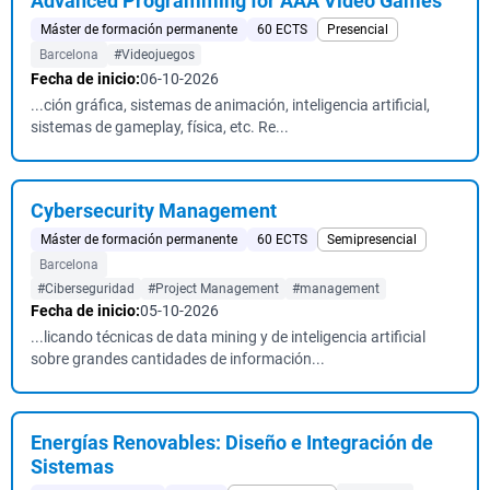
Advanced Programming for AAA Video Games
Máster de formación permanente
60 ECTS
Presencial
Barcelona
#Videojuegos
Fecha de inicio:
06-10-2026
...ción gráfica, sistemas de animación, inteligencia artificial,
sistemas de gameplay, física, etc. Re...
Cybersecurity Management
Máster de formación permanente
60 ECTS
Semipresencial
Barcelona
#Ciberseguridad
#Project Management
#management
Fecha de inicio:
05-10-2026
...licando técnicas de data mining y de inteligencia artificial
sobre grandes cantidades de información...
Energías Renovables: Diseño e Integración de
Sistemas