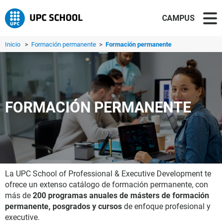
CAMPUS
Inicio
>
Formación permanente
>
Formación permanente
FORMACIÓN PERMANENTE
La UPC School of Professional & Executive Development te
ofrece un extenso catálogo de formación permanente, con
más de
200 programas anuales de másters de formación
permanente, posgrados y cursos
de enfoque profesional y
executive.