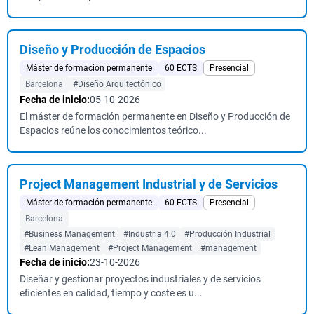
Diseño y Producción de Espacios
Máster de formación permanente
60 ECTS
Presencial
Barcelona
#Diseño Arquitectónico
Fecha de inicio:
05-10-2026
El máster de formación permanente en Diseño y Producción de
Espacios reúne los conocimientos teórico...
Project Management Industrial y de Servicios
Máster de formación permanente
60 ECTS
Presencial
Barcelona
#Business Management
#Industria 4.0
#Producción Industrial
#Lean Management
#Project Management
#management
Fecha de inicio:
23-10-2026
Diseñar y gestionar proyectos industriales y de servicios
eficientes en calidad, tiempo y coste es u...