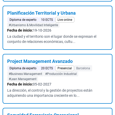
Planificación Territorial y Urbana
Diploma de experto
10 ECTS
Live online
#Urbanismo & Movilidad Inteligente
Fecha de inicio:
19-10-2026
La ciudad y el territorio son el lugar donde se expresan el
conjunto de relaciones económicas, cultu...
Project Management Avanzado
Diploma de experto
20 ECTS
Presencial
Barcelona
#Business Management
#Producción Industrial
#Lean Management
Fecha de inicio:
05-02-2027
La dirección, el control y la gestión de proyectos están
adquiriendo una importancia creciente en lo...