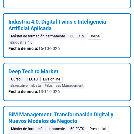
Industria 4.0. Digital Twins e Inteligencia
Artificial Aplicada
Máster de formación permanente
60 ECTS
Online
#Industria 4.0
Fecha de inicio:
16-10-2026
Deep Tech to Market
Curso
1 ECTS
Live online
#Executive
#Data
#Business Management
Fecha de inicio:
13-11-2026
BIM Management. Transformación Digital y
Nuevos Modelos de Negocio
Máster de formación permanente
60 ECTS
Presencial