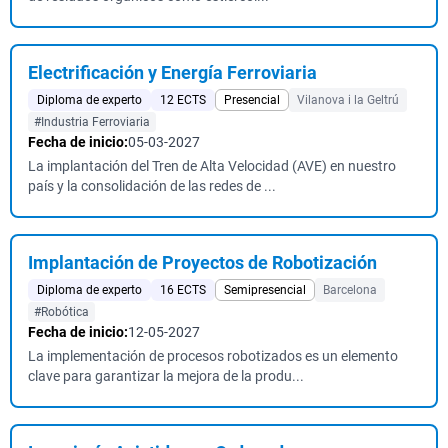
Electrificación y Energía Ferroviaria
Diploma de experto
12 ECTS
Presencial
Vilanova i la Geltrú
#Industria Ferroviaria
Fecha de inicio:
05-03-2027
La implantación del Tren de Alta Velocidad (AVE) en nuestro
país y la consolidación de las redes de ...
Implantación de Proyectos de Robotización
Diploma de experto
16 ECTS
Semipresencial
Barcelona
#Robótica
Fecha de inicio:
12-05-2027
La implementación de procesos robotizados es un elemento
clave para garantizar la mejora de la produ...