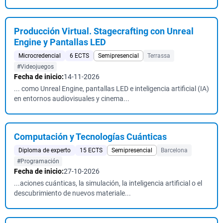
Producción Virtual. Stagecrafting con Unreal
Engine y Pantallas LED
Microcredencial
6 ECTS
Semipresencial
Terrassa
#Videojuegos
Fecha de inicio:
14-11-2026
... como Unreal Engine, pantallas LED e inteligencia artificial (IA)
en entornos audiovisuales y cinema...
Computación y Tecnologías Cuánticas
Diploma de experto
15 ECTS
Semipresencial
Barcelona
#Programación
Fecha de inicio:
27-10-2026
...aciones cuánticas, la simulación, la inteligencia artificial o el
descubrimiento de nuevos materiale...