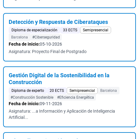
Detección y Respuesta de Ciberataques
Diploma de especialización
33 ECTS
Semipresencial
Barcelona
#Ciberseguridad
Fecha de inicio:
05-10-2026
Asignatura: Proyecto Final de Postgrado
Gestión Digital de la Sostenibilidad en la
Construcción
Diploma de experto
20 ECTS
Semipresencial
Barcelona
#Construcción Sostenible
#Eficiencia Energética
Fecha de inicio:
09-11-2026
Asignatura: ...a Información y Aplicación de Inteligencia
Artificial...