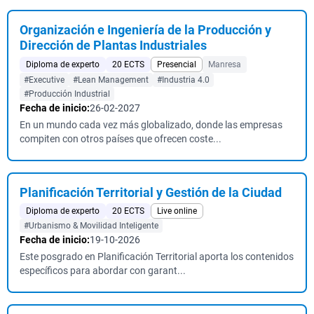
Organización e Ingeniería de la Producción y
Dirección de Plantas Industriales
Diploma de experto
20 ECTS
Presencial
Manresa
#Executive
#Lean Management
#Industria 4.0
#Producción Industrial
Fecha de inicio:
26-02-2027
En un mundo cada vez más globalizado, donde las empresas
compiten con otros países que ofrecen coste...
Planificación Territorial y Gestión de la Ciudad
Diploma de experto
20 ECTS
Live online
#Urbanismo & Movilidad Inteligente
Fecha de inicio:
19-10-2026
Este posgrado en Planificación Territorial aporta los contenidos
específicos para abordar con garant...