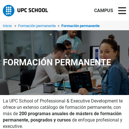
CAMPUS
Inicio
>
Formación permanente
>
Formación permanente
FORMACIÓN PERMANENTE
La UPC School of Professional & Executive Development te
ofrece un extenso catálogo de formación permanente, con
más de
200 programas anuales de másters de formación
permanente, posgrados y cursos
de enfoque profesional y
executive.