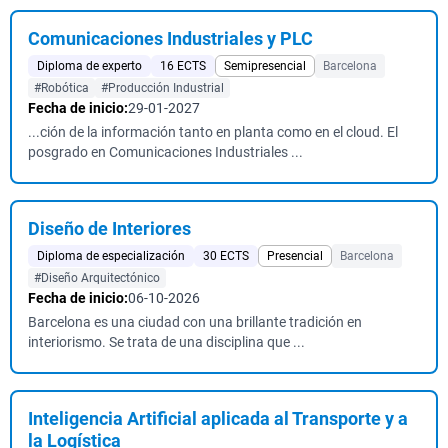
Comunicaciones Industriales y PLC
Diploma de experto
16 ECTS
Semipresencial
Barcelona
#Robótica
#Producción Industrial
Fecha de inicio:
29-01-2027
...ción de la información tanto en planta como en el cloud. El
posgrado en Comunicaciones Industriales ...
Diseño de Interiores
Diploma de especialización
30 ECTS
Presencial
Barcelona
#Diseño Arquitectónico
Fecha de inicio:
06-10-2026
Barcelona es una ciudad con una brillante tradición en
interiorismo. Se trata de una disciplina que ...
Inteligencia Artificial aplicada al Transporte y a
la Logística