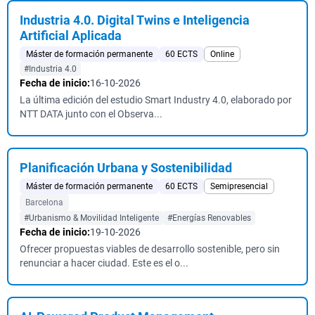
Industria 4.0. Digital Twins e Inteligencia
Artificial Aplicada
Máster de formación permanente
60 ECTS
Online
#Industria 4.0
Fecha de inicio:
16-10-2026
La última edición del estudio Smart Industry 4.0, elaborado por
NTT DATA junto con el Observa...
Planificación Urbana y Sostenibilidad
Máster de formación permanente
60 ECTS
Semipresencial
Barcelona
#Urbanismo & Movilidad Inteligente
#Energías Renovables
Fecha de inicio:
19-10-2026
Ofrecer propuestas viables de desarrollo sostenible, pero sin
renunciar a hacer ciudad. Este es el o...