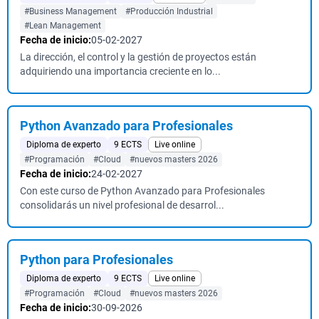
#Business Management
#Producción Industrial
#Lean Management
Fecha de inicio:
05-02-2027
La dirección, el control y la gestión de proyectos están
adquiriendo una importancia creciente en lo...
Python Avanzado para Profesionales
Diploma de experto
9 ECTS
Live online
#Programación
#Cloud
#nuevos masters 2026
Fecha de inicio:
24-02-2027
Con este curso de Python Avanzado para Profesionales
consolidarás un nivel profesional de desarrol...
Python para Profesionales
Diploma de experto
9 ECTS
Live online
#Programación
#Cloud
#nuevos masters 2026
Fecha de inicio:
30-09-2026