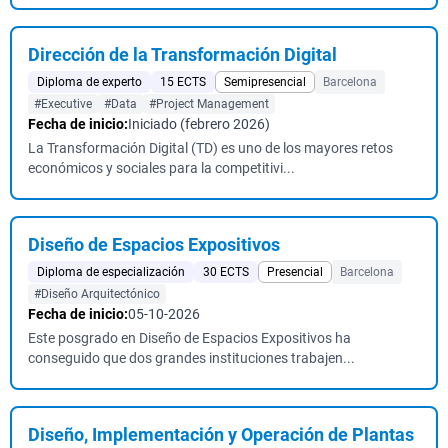
Dirección de la Transformación Digital
Diploma de experto
15 ECTS
Semipresencial
Barcelona
#Executive
#Data
#Project Management
Fecha de inicio:
Iniciado (febrero 2026)
La Transformación Digital (TD) es uno de los mayores retos
económicos y sociales para la competitivi...
Diseño de Espacios Expositivos
Diploma de especialización
30 ECTS
Presencial
Barcelona
#Diseño Arquitectónico
Fecha de inicio:
05-10-2026
Este posgrado en Diseño de Espacios Expositivos ha
conseguido que dos grandes instituciones trabajen...
Diseño, Implementación y Operación de Plantas