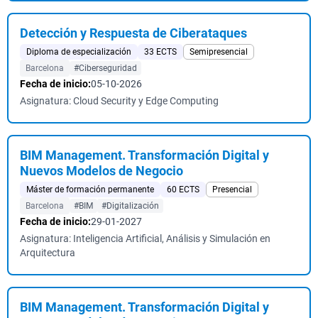
Detección y Respuesta de Ciberataques
Diploma de especialización
33 ECTS
Semipresencial
Barcelona
#Ciberseguridad
Fecha de inicio:
05-10-2026
Asignatura: Cloud Security y Edge Computing
BIM Management. Transformación Digital y
Nuevos Modelos de Negocio
Máster de formación permanente
60 ECTS
Presencial
Barcelona
#BIM
#Digitalización
Fecha de inicio:
29-01-2027
Asignatura: Inteligencia Artificial, Análisis y Simulación en
Arquitectura
BIM Management. Transformación Digital y