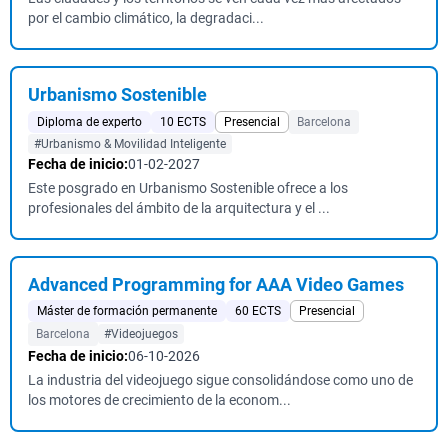
por el cambio climático, la degradaci...
Urbanismo Sostenible
Diploma de experto
10 ECTS
Presencial
Barcelona
#Urbanismo & Movilidad Inteligente
Fecha de inicio:
01-02-2027
Este posgrado en Urbanismo Sostenible ofrece a los
profesionales del ámbito de la arquitectura y el ...
Advanced Programming for AAA Video Games
Máster de formación permanente
60 ECTS
Presencial
Barcelona
#Videojuegos
Fecha de inicio:
06-10-2026
La industria del videojuego sigue consolidándose como uno de
los motores de crecimiento de la econom...