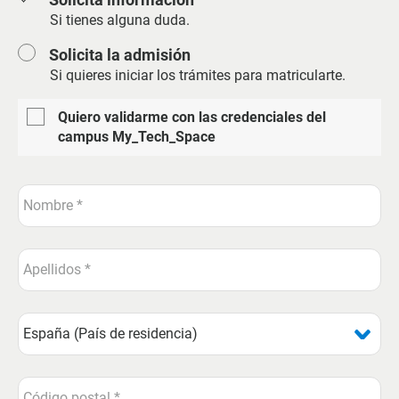
Si tienes alguna duda.
Solicita la admisión
Si quieres iniciar los trámites para matricularte.
Quiero validarme con las credenciales del
campus My_Tech_Space