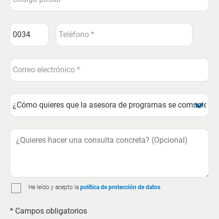
He leído y acepto la
política de protección de datos
* Campos obligatorios