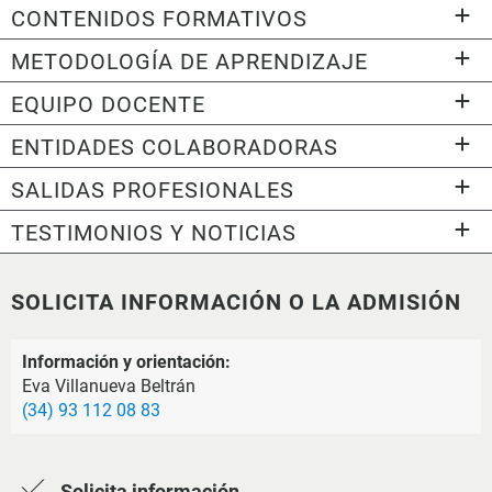
CONTENIDOS FORMATIVOS
METODOLOGÍA DE APRENDIZAJE
EQUIPO DOCENTE
ENTIDADES COLABORADORAS
SALIDAS PROFESIONALES
TESTIMONIOS Y NOTICIAS
SOLICITA INFORMACIÓN O LA ADMISIÓN
Información y orientación:
Eva Villanueva Beltrán
(34) 93 112 08 83
Solicita información