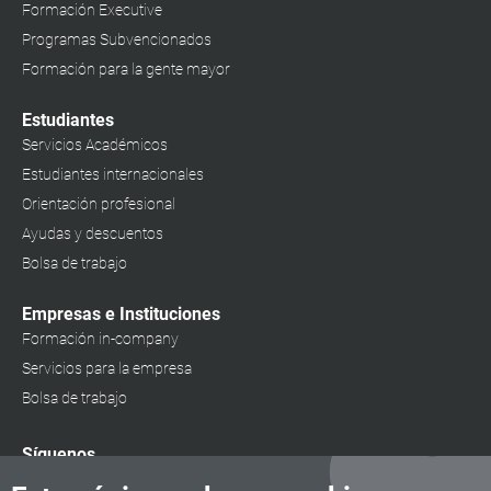
Formación Executive
Programas Subvencionados
Formación para la gente mayor
Estudiantes
Servicios Académicos
Estudiantes internacionales
Orientación profesional
Ayudas y descuentos
Bolsa de trabajo
Empresas e Instituciones
Formación in-company
Servicios para la empresa
Bolsa de trabajo
Síguenos