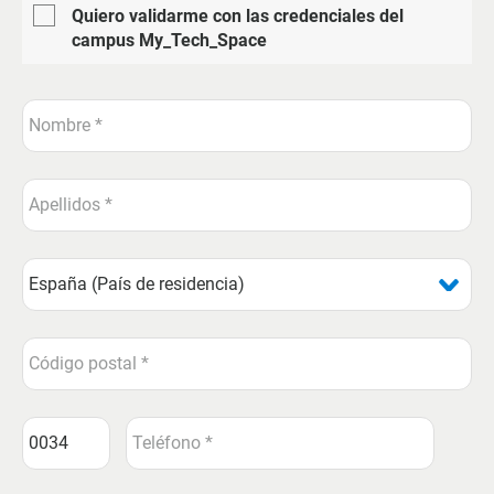
Quiero validarme con las credenciales del
campus My_Tech_Space