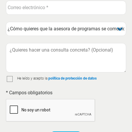
He leído y acepto la
política de protección de datos
* Campos obligatorios