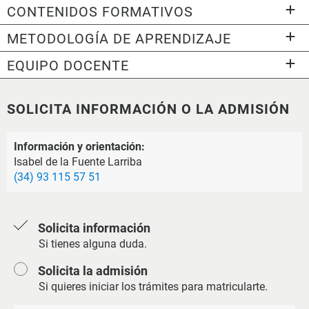
CONTENIDOS FORMATIVOS
METODOLOGÍA DE APRENDIZAJE
EQUIPO DOCENTE
SOLICITA INFORMACIÓN O LA ADMISIÓN
Información y orientación:
Isabel de la Fuente Larriba
(34) 93 115 57 51
Solicita información
Si tienes alguna duda.
Solicita la admisión
Si quieres iniciar los trámites para matricularte.