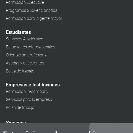
Formación Executive
Programas Subvencionados
Formación para la gente mayor
Estudiantes
Servicios Académicos
Estudiantes internacionales
Orientación profesional
Ayudas y descuentos
Bolsa de trabajo
Empresas e Instituciones
Formación in-company
Servicios para la empresa
Bolsa de trabajo
Síguenos