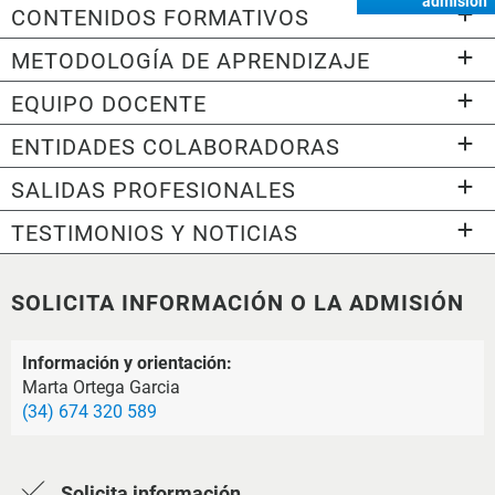
admisión
CONTENIDOS FORMATIVOS
METODOLOGÍA DE APRENDIZAJE
EQUIPO DOCENTE
ENTIDADES COLABORADORAS
SALIDAS PROFESIONALES
TESTIMONIOS Y NOTICIAS
SOLICITA INFORMACIÓN O LA ADMISIÓN
Información y orientación:
Marta Ortega Garcia
(34) 674 320 589
Solicita información