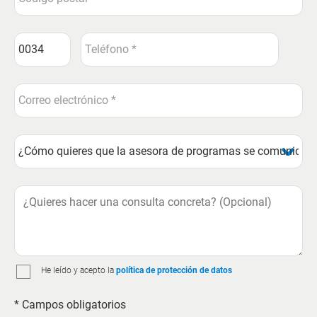
He leído y acepto la
política de protección de datos
* Campos obligatorios