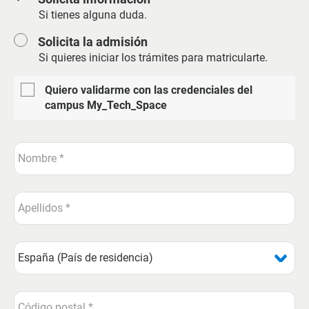
Si tienes alguna duda.
Solicita la admisión
Si quieres iniciar los trámites para matricularte.
Quiero validarme con las credenciales del
campus My_Tech_Space