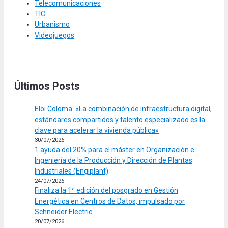
Telecomunicaciones
TIC
Urbanismo
Videojuegos
Últimos Posts
Eloi Coloma: «La combinación de infraestructura digital,
estándares compartidos y talento especializado es la
clave para acelerar la vivienda pública»
30/07/2026
1 ayuda del 20% para el máster en Organización e
Ingeniería de la Producción y Dirección de Plantas
Industriales (Engiplant)
24/07/2026
Finaliza la 1ª edición del posgrado en Gestión
Energética en Centros de Datos, impulsado por
Schneider Electric
20/07/2026