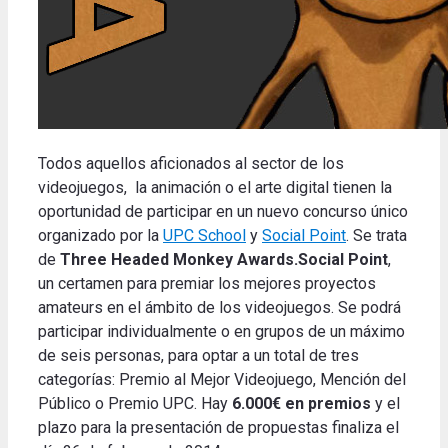
Todos aquellos aficionados al sector de los
videojuegos, la animación o el arte digital tienen la
oportunidad de participar en un nuevo concurso único
organizado por la
UPC School
y
Social Point
. Se trata
de
Three Headed Monkey Awards.Social Point
,
un certamen para premiar los mejores proyectos
amateurs en el ámbito de los videojuegos. Se podrá
participar individualmente o en grupos de un máximo
de seis personas, para optar a un total de tres
categorías: Premio al Mejor Videojuego, Mención del
Público o Premio UPC. Hay
6.000€ en premios
y el
plazo para la presentación de propuestas finaliza el