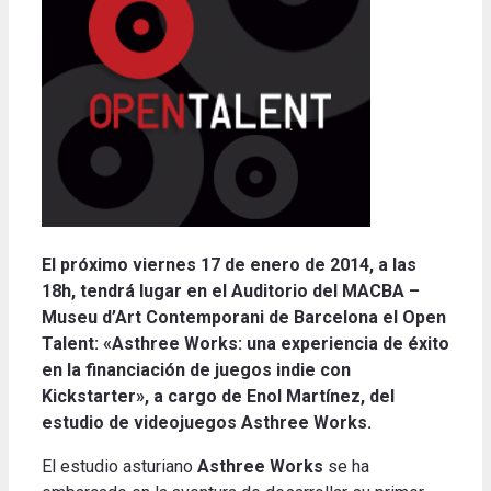
El próximo viernes 17 de enero de 2014, a las
18h, tendrá lugar en el Auditorio del MACBA –
Museu d’Art Contemporani de Barcelona el Open
Talent: «Asthree Works: una experiencia de éxito
en la financiación de juegos indie con
Kickstarter», a cargo de Enol Martínez, del
estudio de videojuegos Asthree Works.
El estudio asturiano
Asthree Works
se ha