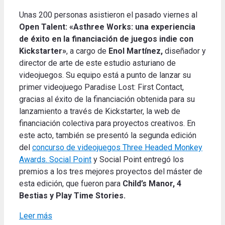
Unas 200 personas asistieron el pasado viernes al
Open Talent: «Asthree Works: una experiencia
de éxito en la financiación de juegos indie con
Kickstarter»
, a cargo de
Enol Martínez,
diseñador y
director de arte de este estudio asturiano de
videojuegos. Su equipo está a punto de lanzar su
primer videojuego Paradise Lost: First Contact,
gracias al éxito de la financiación obtenida para su
lanzamiento a través de Kickstarter, la web de
financiación colectiva para proyectos creativos. En
este acto, también se presentó la segunda edición
del
concurso de videojuegos Three Headed Monkey
Awards. Social Point
y Social Point entregó los
premios a los tres mejores proyectos del máster de
esta edición, que fueron para
Child’s Manor, 4
Bestias y Play Time Stories.
Leer más