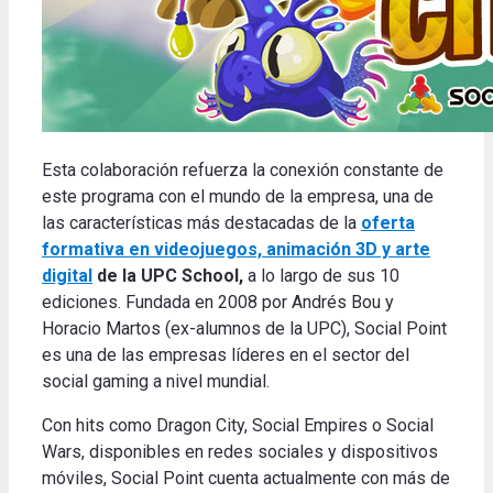
Esta colaboración refuerza la conexión constante de
este programa con el mundo de la empresa, una de
las características más destacadas de la
oferta
formativa en
videojuegos, animación 3D y arte
digital
de la UPC School,
a lo largo de sus 10
ediciones. Fundada en 2008 por Andrés Bou y
Horacio Martos (ex-alumnos de la UPC), Social Point
es una de las empresas líderes en el sector del
social gaming a nivel mundial.
Con hits como Dragon City, Social Empires o Social
Wars, disponibles en redes sociales y dispositivos
móviles, Social Point cuenta actualmente con más de