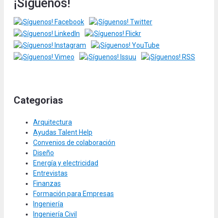
¡Síguenos!
Categorias
Arquitectura
Ayudas Talent Help
Convenios de colaboración
Diseño
Energía y electricidad
Entrevistas
Finanzas
Formación para Empresas
Ingeniería
Ingeniería Civil