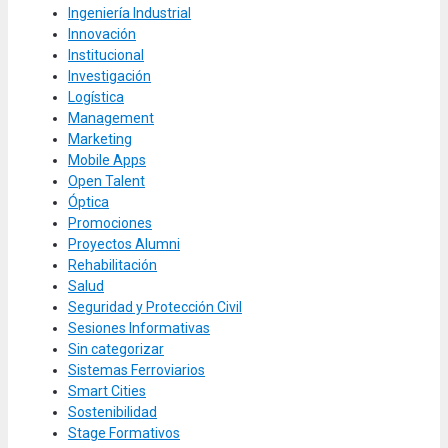
Ingeniería Industrial
Innovación
Institucional
Investigación
Logística
Management
Marketing
Mobile Apps
Open Talent
Óptica
Promociones
Proyectos Alumni
Rehabilitación
Salud
Seguridad y Protección Civil
Sesiones Informativas
Sin categorizar
Sistemas Ferroviarios
Smart Cities
Sostenibilidad
Stage Formativos