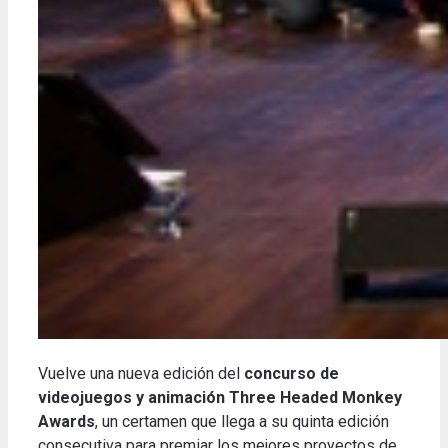
Vuelve una nueva edición del
concurso de
videojuegos y animación Three Headed Monkey
Awards
, un certamen que llega a su quinta edición
consecutiva para premiar los mejores proyectos de