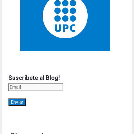
Suscríbete al Blog!