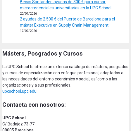
Becas Santander: ayudas de 300 € para cursar
microcredenciales universitarias en la UPC School
20/07/2026
2 ayudas de 2.500 € del Puerto de Barcelona para el
máster Executive en Supply Chain Management
17/07/2026
Másters, Posgrados y Cursos
La UPC School te ofrece un extenso catálogo de másters, posgrados
y cursos de especialización con enfoque profesional, adaptados a
las necesidades del entorno económico y social, así como a las
organizaciones y a sus profesionales.
upcschool.upc.edu
Contacta con nosotros:
UPC School
C/ Badajoz 73-77
08005 Barcelona