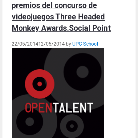
premios del concurso de
videojuegos Three Headed
Monkey Awards.Social Point
22/05/2014
12/05/2014
by
UPC School