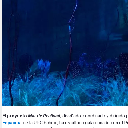
El
proyecto
Mar de Realidad
, diseñado, coordinado y dirigido
Espacios
de la UPC School, ha resultado galardonado con el P