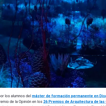
 por los alumnos del
máster de formación permanente en Dis
remio de la Opinión en los
26 Premios de Arquitectura de la