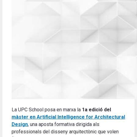
La UPC School posa en marxa la
1a edició del
màster en Artificial Intelligence for Architectural
Design
,
una aposta formativa dirigida als
professionals del disseny arquitectònic que volen