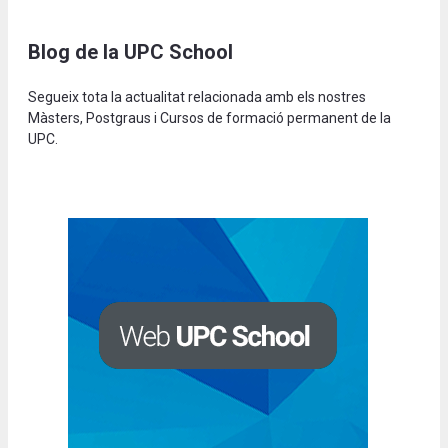
Blog de la UPC School
Segueix tota la actualitat relacionada amb els nostres
Màsters, Postgraus i Cursos de formació permanent de la
UPC.