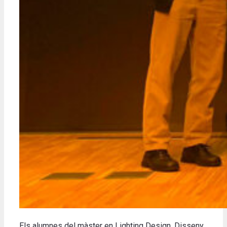
Els alumnes del màster en Lighting Design. Disseny