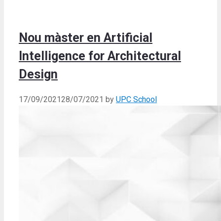
Nou màster en Artificial
Intelligence for Architectural
Design
17/09/2021
28/07/2021
by
UPC School