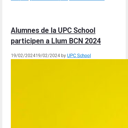
Alumnes de la UPC School
participen a Llum BCN 2024
19/02/2024
19/02/2024
by
UPC School