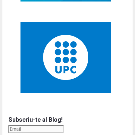
Subscriu-te al Blog!