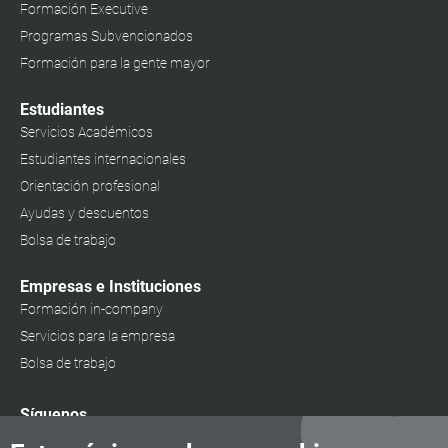
Formación Executive
Programas Subvencionados
Formación para la gente mayor
Estudiantes
Servicios Académicos
Estudiantes internacionales
Orientación profesional
Ayudas y descuentos
Bolsa de trabajo
Empresas e Instituciones
Formación in-company
Servicios para la empresa
Bolsa de trabajo
Síguenos