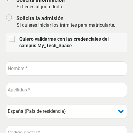
Si tienes alguna duda.
Solicita la admisión
Si quieres iniciar los trámites para matricularte.
Quiero validarme con las credenciales del
campus My_Tech_Space