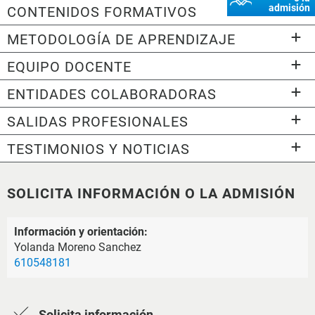
admisión
CONTENIDOS FORMATIVOS
METODOLOGÍA DE APRENDIZAJE
EQUIPO DOCENTE
ENTIDADES COLABORADORAS
SALIDAS PROFESIONALES
TESTIMONIOS Y NOTICIAS
SOLICITA INFORMACIÓN O LA ADMISIÓN
Información y orientación:
Yolanda Moreno Sanchez
610548181
Solicita información