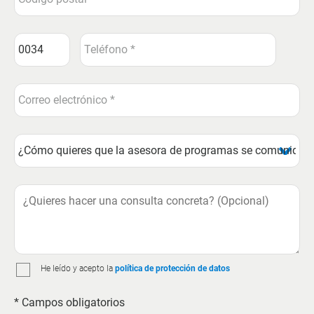
He leído y acepto la
política de protección de datos
* Campos obligatorios